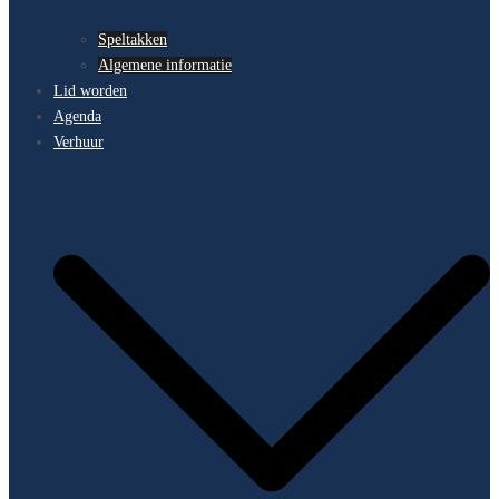
Speltakken
Algemene informatie
Lid worden
Agenda
Verhuur