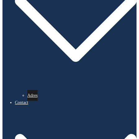
Adres
Contact