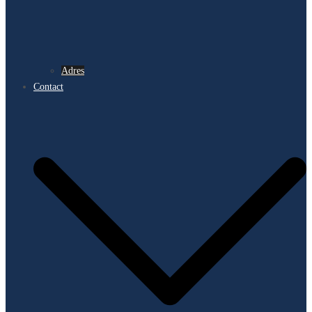
Adres
Contact