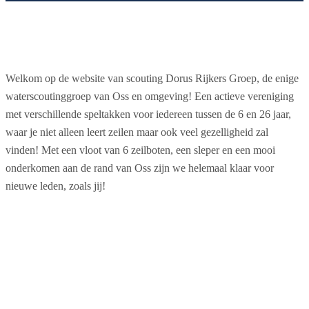
Welkom op de website van scouting Dorus Rijkers Groep, de enige
waterscoutinggroep van Oss en omgeving! Een actieve vereniging
met verschillende speltakken voor iedereen tussen de 6 en 26 jaar,
waar je niet alleen leert zeilen maar ook veel gezelligheid zal
vinden! Met een vloot van 6 zeilboten, een sleper en een mooi
onderkomen aan de rand van Oss zijn we helemaal klaar voor
nieuwe leden, zoals jij!