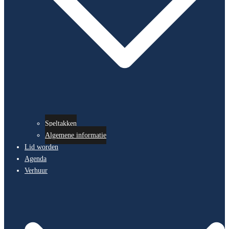
Speltakken
Algemene informatie
Lid worden
Agenda
Verhuur